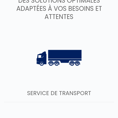
DES SOLUTIONS OPTIMALES
ADAPTÉES À VOS BESOINS ET
ATTENTES
SERVICE DE TRANSPORT