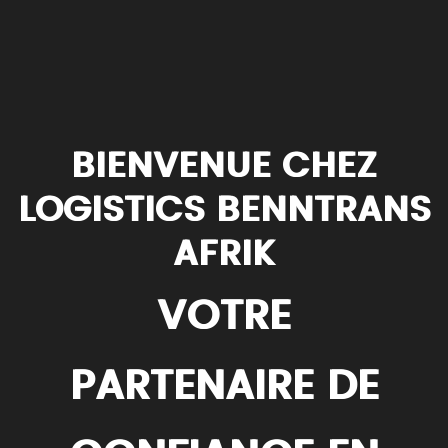
BIENVENUE CHEZ
LOGISTICS BENNTRANS
AFRIK
VOTRE
PARTENAIRE DE