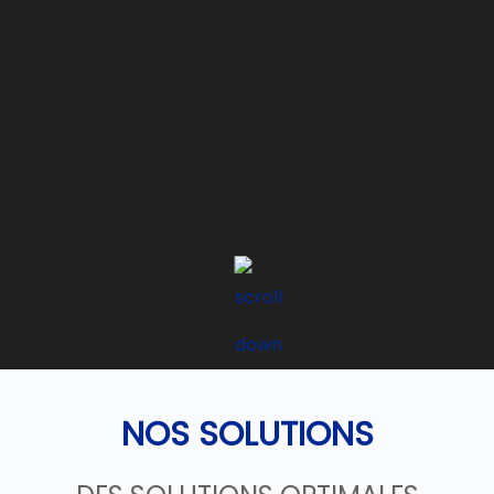
NOS SOLUTIONS