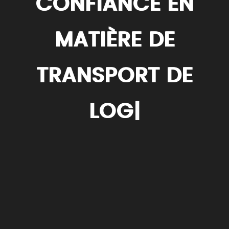
CONFIANCE EN
MATIÈRE DE
TRANSPORT DE
LOGISTIQ
|