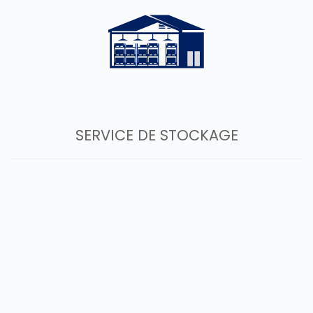
SERVICE DE STOCKAGE